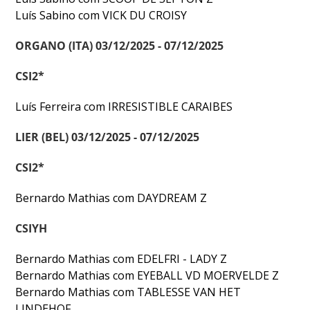
Luís Sabino com VICK DU CROISY
ORGANO (ITA) 03/12/2025 - 07/12/2025
CSI2*
Luís Ferreira com IRRESISTIBLE CARAIBES
LIER (BEL) 03/12/2025 - 07/12/2025
CSI2*
Bernardo Mathias com DAYDREAM Z
CSIYH
Bernardo Mathias com EDELFRI - LADY Z
Bernardo Mathias com EYEBALL VD MOERVELDE Z
Bernardo Mathias com TABLESSE VAN HET
LINDEHOF