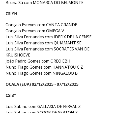
Bruna Sá com MONARCA DO BELMONTE
CSIYH
Gonçalo Esteves com CANTA GRANDE
Gonçalo Esteves com OMEGA V
Luis Silva Fernandes com IDEFIX DE LA CENSE
Luis Silva Fernandes com QUIAMANT SE
Luis Silva Fernandes com SOCRATES VAN DE
KRUISHOEVE
João Pedro Gomes com OREO EBH
Nuno Tiago Gomes com HANNATOU C Z
Nuno Tiago Gomes com NINGALOO B
OCALA (EUA) 02/12/2025 - 07/12/2025
CSI3*
Luís Sabino com GALLAXIA DE FERVAL Z
Luís Sabino com SCOOP DE SEPTON Z