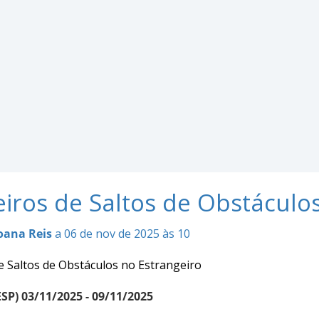
eiros de Saltos de Obstáculo
oana Reis
a 06 de nov de 2025 às 10
e Saltos de Obstáculos no Estrangeiro
SP) 03/11/2025 - 09/11/2025