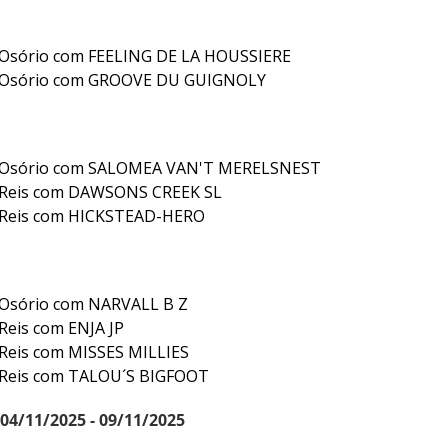
 Osório com FEELING DE LA HOUSSIERE
a Osório com GROOVE DU GUIGNOLY
a Osório com SALOMEA VAN'T MERELSNEST
 Reis com DAWSONS CREEK SL
 Reis com HICKSTEAD-HERO
 Osório com NARVALL B Z
Reis com ENJA JP
Reis com MISSES MILLIES
 Reis com TALOU´S BIGFOOT
 04/11/2025 - 09/11/2025