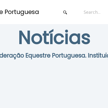
e Portuguesa
Notícias
Federação Equestre Portuguesa. Institui