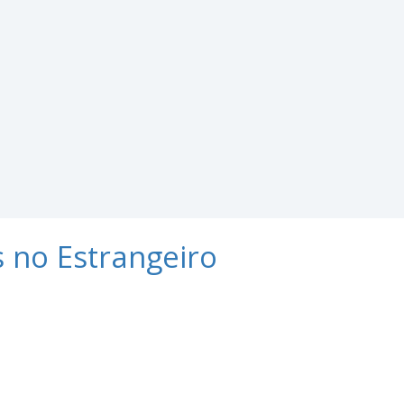
s no Estrangeiro