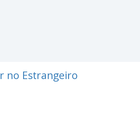
r no Estrangeiro