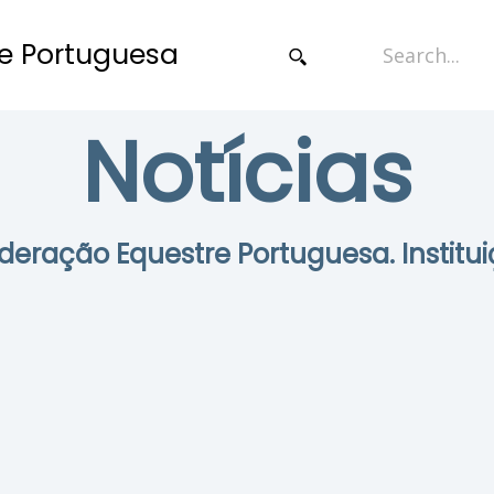
e Portuguesa
Notícias
Federação Equestre Portuguesa. Institui