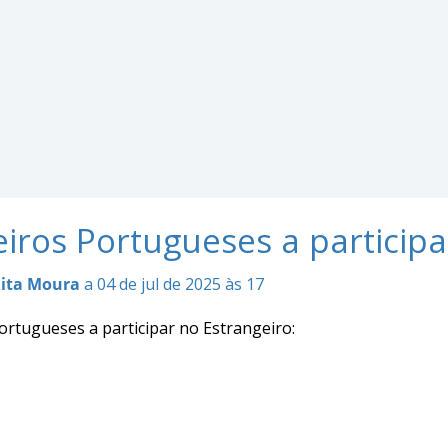
eiros Portugueses a participa
ita Moura
a 04 de jul de 2025 às 17
ortugueses a participar no Estrangeiro: