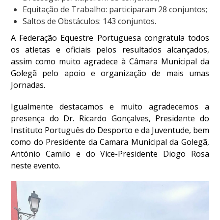
Equitação de Trabalho: participaram 28 conjuntos;
DOCUMENTOS
Saltos de Obstáculos: 143 conjuntos.
A Federação Equestre Portuguesa congratula todos
os atletas e oficiais pelos resultados alcançados,
assim como muito agradece à Câmara Municipal da
Palmarés
Golegã pelo apoio e organização de mais umas
Jornadas.
Igualmente destacamos e muito agradecemos a
presença do Dr. Ricardo Gonçalves, Presidente do
Instituto Português do Desporto e da Juventude, bem
como do Presidente da Camara Municipal da Golegã,
António Camilo e do Vice-Presidente Diogo Rosa
neste evento.