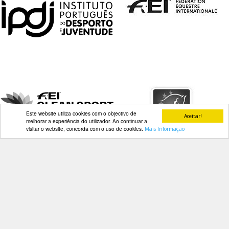
Este website utiliza cookies com o objectivo de
Aceitar!
melhorar a experiência do utilizador. Ao continuar a
visitar o website, concorda com o uso de cookies.
Mais Informação