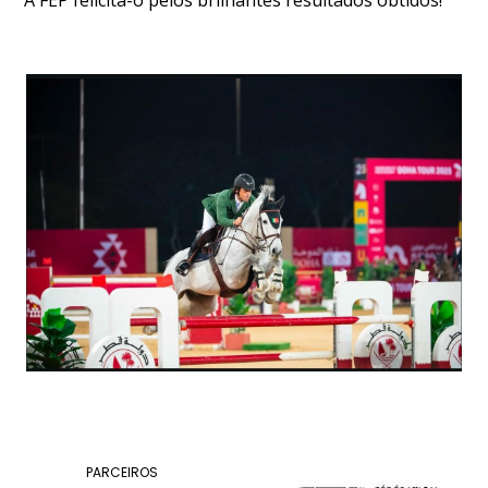
DOCUMENTOS
Palmarés
PARCEIROS