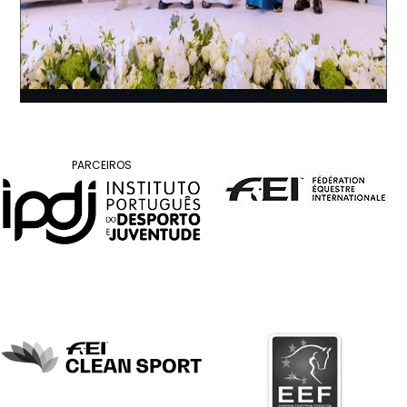
DOCUMENTOS
Palmarés
PARCEIROS