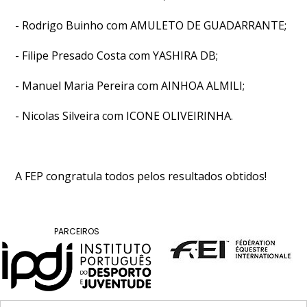
- Rodrigo Buinho com AMULETO DE GUADARRANTE;
- Filipe Presado Costa com YASHIRA DB;
- Manuel Maria Pereira com AINHOA ALMILI;
- Nicolas Silveira com ICONE OLIVEIRINHA.
A FEP congratula todos pelos resultados obtidos!
PARCEIROS