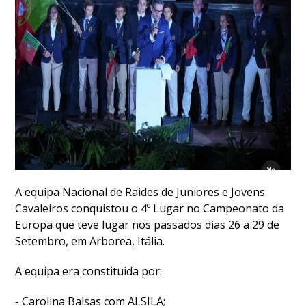
DOCUMENTOS
Palmarés
A equipa Nacional de Raides de Juniores e Jovens
Cavaleiros conquistou o 4º Lugar no Campeonato da
Europa que teve lugar nos passados dias 26 a 29 de
Setembro, em Arborea, Itália.
A equipa era constituida por:
- Carolina Balsas com ALSILA;