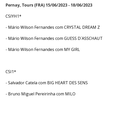
Pernay, Tours (FRA) 15/06/2023 - 18/06/2023
CSIYH1*
- Mário Wilson Fernandes com CRYSTAL DREAM Z
- Mário Wilson Fernandes com GUESS D´ASSCHAUT
- Mário Wilson Fernandes com MY GIRL
CSI1*
- Salvador Catela com BIG HEART DES SENS
- Bruno Miguel Pereirinha com MILO