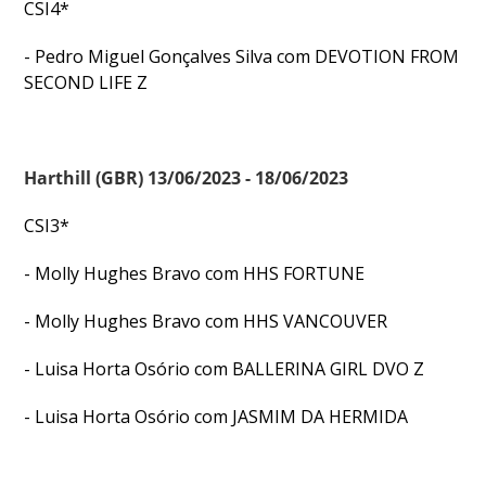
CSI4*
- Pedro Miguel Gonçalves Silva com DEVOTION FROM
SECOND LIFE Z
Harthill (GBR) 13/06/2023 - 18/06/2023
CSI3*
- Molly Hughes Bravo com HHS FORTUNE
- Molly Hughes Bravo com HHS VANCOUVER
- Luisa Horta Osório com BALLERINA GIRL DVO Z
- Luisa Horta Osório com JASMIM DA HERMIDA