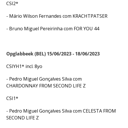
CSI2*
- Mário Wilson Fernandes com KRACHTPATSER
- Bruno Miguel Pereirinha com FOR YOU 44
Opglabbeek (BEL) 15/06/2023 - 18/06/2023
CSIYH1* incl. 8yo
- Pedro Miguel Gonçalves Silva com
CHARDONNAY FROM SECOND LIFE Z
CSI1*
- Pedro Miguel Gonçalves Silva com CELESTA FROM
SECOND LIFE Z