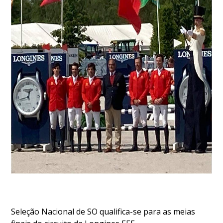
DOCUMENTOS
Palmarés
Seleção Nacional de SO qualifica-se para as meias