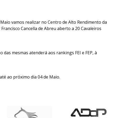
 Maio vamos realizar no Centro de Alto Rendimento da
Francisco Cancella de Abreu aberto a 20 Cavaleiros
ão das mesmas atenderá aos rankings FEI e FEP, à
até ao próximo dia 04 de Maio.