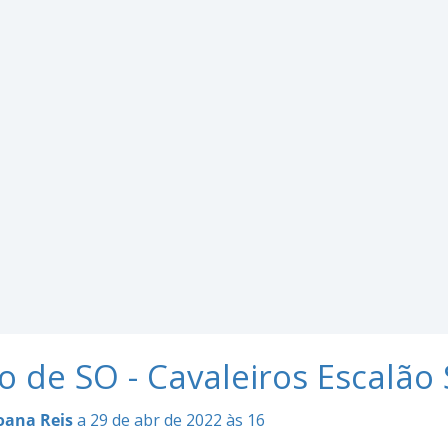
o de SO - Cavaleiros Escalão
oana Reis
a 29 de abr de 2022 às 16