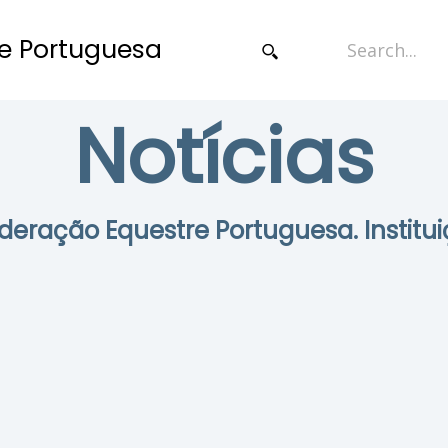
e Portuguesa
Notícias
Federação Equestre Portuguesa. Institui