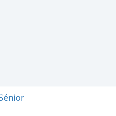
 Sénior