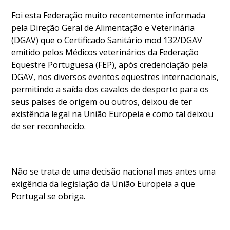
Foi esta Federação muito recentemente informada
DOCUMENTOS
pela Direção Geral de Alimentação e Veterinária
(DGAV) que o Certificado Sanitário mod 132/DGAV
emitido pelos Médicos veterinários da Federação
Equestre Portuguesa (FEP), após credenciação pela
Palmarés
DGAV, nos diversos eventos equestres internacionais,
permitindo a saída dos cavalos de desporto para os
seus países de origem ou outros, deixou de ter
existência legal na União Europeia e como tal deixou
de ser reconhecido.
Não se trata de uma decisão nacional mas antes uma
exigência da legislação da União Europeia a que
Portugal se obriga.