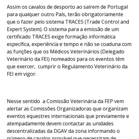
Assim os cavalos de desporto ao saírem de Portugal
para qualquer outro País, terão obrigatoriamente
que o fazer pelo sistema TRACES (Trade Control and
Expert System). O sistema para a emissão de um
certificado TRACES exige formação informática
específica, experiência e tempo e não se coaduna com
as funções que os Médicos Veterinários (Delegado
Veterinário da FEI) nomeados para os eventos têm
que exercer, cumprir o Regulamento Veterinário da
FEI em vigor.
Nesse sentido a Comissão Veterinária da FEP vem
alertar as Comissões Organizadoras que organizam
eventos equestres internacionais que previamente e
atempadamente devem contactar as unidades
descentralizadas da DGAV da zona informando o
número de cavalos provável que necessitam de