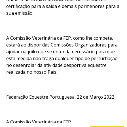
certificação para a saída e demais pormenores para a
sua emissão.
A Comissão Veterinária da FEP, como lhe compete,
estará ao dispor das Comissões Organizadoras para
ajudar naquilo que se entenda necessário para que
esta medida não traga qualquer tipo de perturbação
no desenrolar da atividade desportiva equestre
realizada no nosso País.
Federação Equestre Portuguesa, 22 de Março 2022
A Comissão Veterinária da FEP