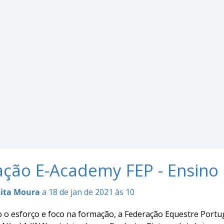
ção E-Academy FEP - Ensino 1
ita Moura
a 18 de jan de 2021 às 10
o esforço e foco na formação, a Federação Equestre Portug