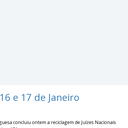
6 e 17 de Janeiro
uesa concluiu ontem a reciclagem de Juízes Nacionais