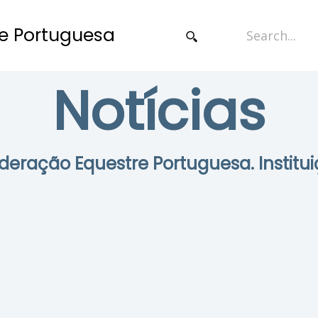
e Portuguesa
Notícias
Federação Equestre Portuguesa. Institui