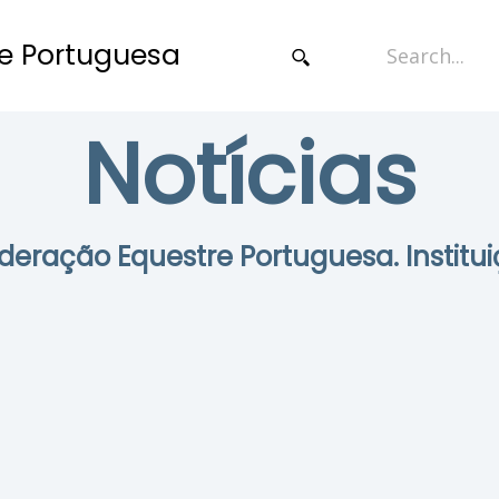
e Portuguesa
Notícias
Federação Equestre Portuguesa. Institui