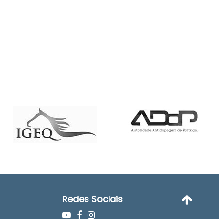
Redes Sociais