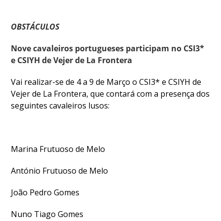
OBSTÁCULOS
Nove cavaleiros portugueses participam no CSI3*
e CSIYH de Vejer de La Frontera
Vai realizar-se de 4 a 9 de Março o CSI3* e CSIYH de
Vejer de La Frontera, que contará com a presença dos
seguintes cavaleiros lusos:
Marina Frutuoso de Melo
António Frutuoso de Melo
João Pedro Gomes
Nuno Tiago Gomes