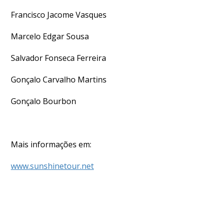
Francisco Jacome Vasques
Marcelo Edgar Sousa
Salvador Fonseca Ferreira
Gonçalo Carvalho Martins
Gonçalo Bourbon
Mais informações em:
www.sunshinetour.net