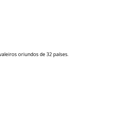
aleiros oriundos de 32 países.