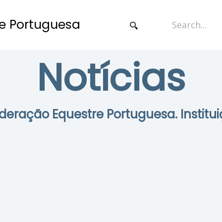
e Portuguesa
Notícias
Federação Equestre Portuguesa. Institui