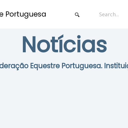
e Portuguesa
Notícias
Federação Equestre Portuguesa. Institui