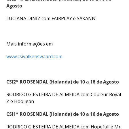
Agosto
DOCUMENTOS
LUCIANA DINIZ com FAIRPLAY e SAKANN
Palmarés
Mais informações em:
www.csivalkenswaard.com
CSI2* ROOSENDAL (Holanda) de 10 a 16 de Agosto
RODRIGO GIESTEIRA DE ALMEIDA com Couleur Royal
Z e Hooligan
CSI1* ROOSENDAL (Holanda) de 10 a 16 de Agosto
RODRIGO GIESTEIRA DE ALMEIDA com Hopefull e Mr.