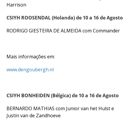
Harrison
CSIYH ROOSENDAL (Holanda) de 10 a 16 de Agosto
RODRIGO GIESTEIRA DE ALMEIDA com Commander
Mais informações em:
www.dengoubergh.nl
CSIYH BONHEIDEN (Bélgica) de 10 a 16 de Agosto
BERNARDO MATHIAS com Junior van het Hulst e
Justin van de Zandhoeve