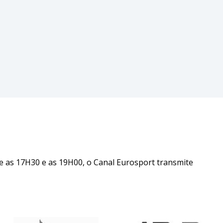
e as 17H30 e as 19H00, o Canal Eurosport transmite