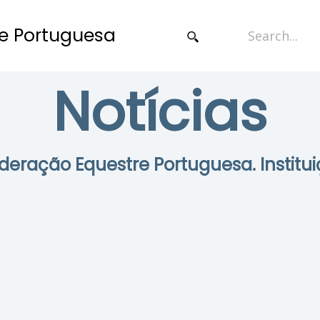
e Portuguesa
Notícias
Federação Equestre Portuguesa. Institui