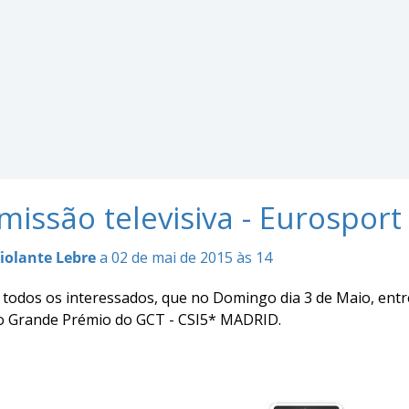
issão televisiva - Eurosport
iolante Lebre
a 02 de mai de 2015 às 14
todos os interessados, que no Domingo dia 3 de Maio, entr
 o Grande Prémio do GCT - CSI5* MADRID.