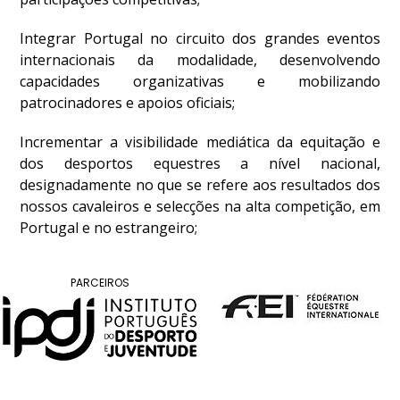
DOCUMENTOS
Integrar Portugal no circuito dos grandes eventos
internacionais da modalidade, desenvolvendo
capacidades organizativas e mobilizando
patrocinadores e apoios oficiais;
Palmarés
Incrementar a visibilidade mediática da equitação e
dos desportos equestres a nível nacional,
designadamente no que se refere aos resultados dos
nossos cavaleiros e selecções na alta competição, em
Portugal e no estrangeiro;
PARCEIROS