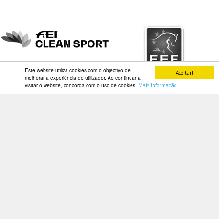
Este website utiliza cookies com o objectivo de
Aceitar!
melhorar a experiência do utilizador. Ao continuar a
visitar o website, concorda com o uso de cookies.
Mais Informação