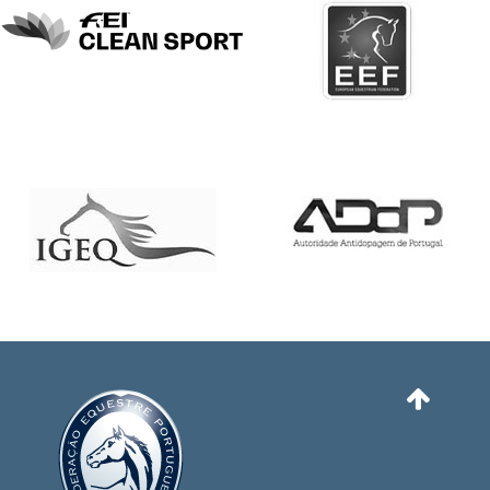
DOCUMENTOS
Palmarés