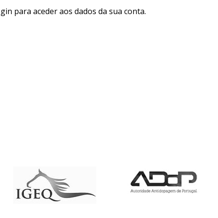
ogin para aceder aos dados da sua conta.