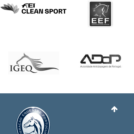
DOCUMENTOS
Palmarés